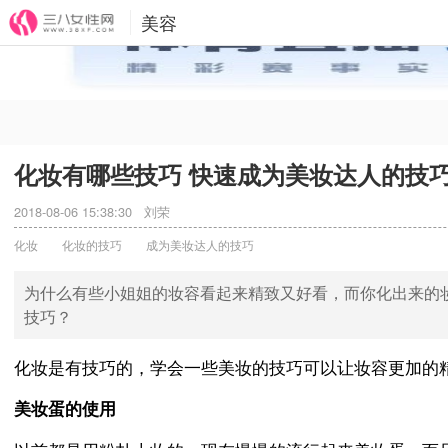
美容
化妆有哪些技巧 快速成为美妆达人的技
2018-08-06 15:38:30
刘荣
化妆
化妆的技巧
成为美妆达人的技巧
为什么有些小姐姐的妆容看起来精致又好看，而你化出来的
技巧？
化妆是有技巧的，学会一些美妆的技巧可以让妆容更加的
美妆蛋的使用