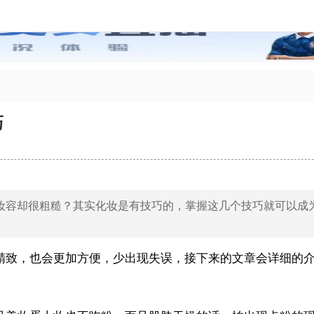
巧
妆容却很粗糙？其实化妆是有技巧的，掌握这几个技巧就可以成
精致，也会更加方便，少出现失误，接下来的文章会详细的