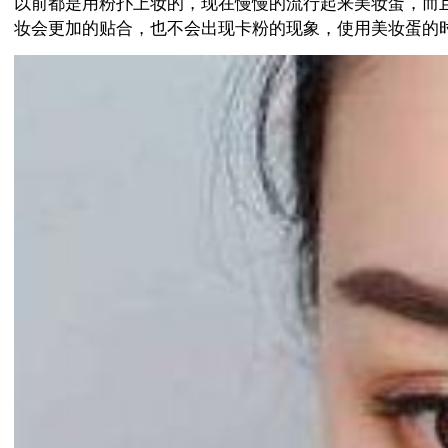
以前都是用粉扑上妆的，现在慢慢的流行起来美妆蛋，而
妆会更加的贴合，也不会出现卡粉的现象，使用美妆蛋的