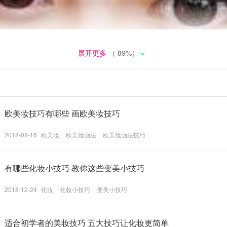
展开更多
（
89
%）
欧美妆技巧有哪些 画欧美妆技巧
2018-08-16
欧美妆
欧美妆画法
欧美妆画法技巧
有哪些化妆小技巧 教你这些变美小技巧
2018-12-24
化妆
化妆小技巧
变美小技巧
适合初学者的美妆技巧 五大技巧让化妆更简单