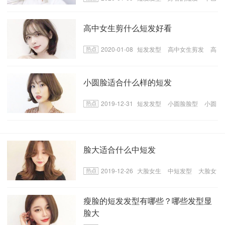
短的女生留短发
高中女生剪什么短发好看
2020-01-08
短发发型
高中女生剪发
高
中女生适合的短发
小圆脸适合什么样的短发
2019-12-31
短发发型
小圆脸脸型
小圆
脸适合的短发
脸大适合什么中短发
2019-12-26
大脸女生
中短发型
大脸女
生适合的中短发
瘦脸的短发发型有哪些？哪些发型显
脸大