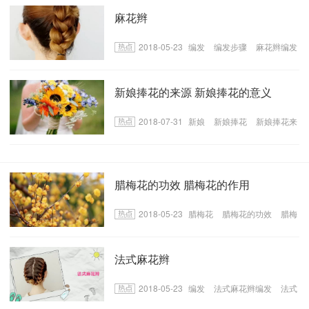
麻花辫
2018-05-23
编发
编发步骤
麻花辫编发
教学
新娘捧花的来源 新娘捧花的意义
2018-07-31
新娘
新娘捧花
新娘捧花来
源
腊梅花的功效 腊梅花的作用
2018-05-23
腊梅花
腊梅花的功效
腊梅
花的作用
法式麻花辫
2018-05-23
编发
法式麻花辫编发
法式
麻花辫的编发步骤有哪些