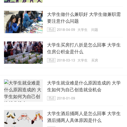
大学生做什么兼职好 大学生做兼职需
要注意什么问题
2018-04-09
大学生
问题
大学生买房打八折是怎么回事 大学生
住房公积金是什么
2018-03-13
大学生
买房
大学生就业难是什么原因造成的 大学
生如何为自己创造就业机会
2018-01-09
大学生酒后捅两人是怎么回事 大学生
酒后捅两人具体原因是什么