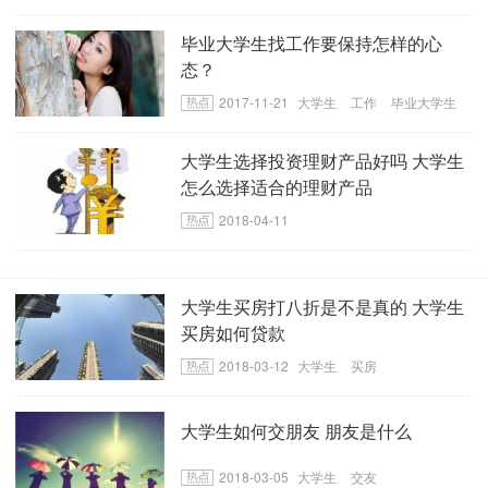
毕业大学生找工作要保持怎样的心
态？
2017-11-21
大学生
工作
毕业大学生
工作心态
大学生选择投资理财产品好吗 大学生
怎么选择适合的理财产品
2018-04-11
大学生买房打八折是不是真的 大学生
买房如何贷款
2018-03-12
大学生
买房
大学生如何交朋友 朋友是什么
2018-03-05
大学生
交友