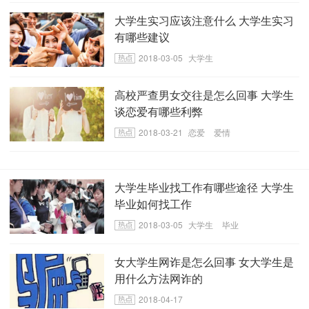
大学生实习应该注意什么 大学生实习
有哪些建议
2018-03-05
大学生
高校严查男女交往是怎么回事 大学生
谈恋爱有哪些利弊
2018-03-21
恋爱
爱情
大学生毕业找工作有哪些途径 大学生
毕业如何找工作
2018-03-05
大学生
毕业
女大学生网诈是怎么回事 女大学生是
用什么方法网诈的
2018-04-17