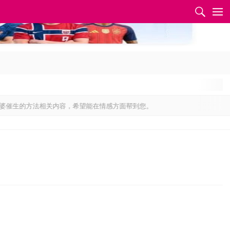
✕
生的方法相关内容，希望能在情感方面帮到您。