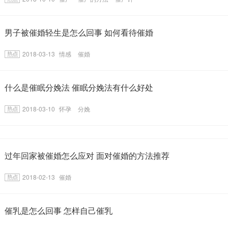
男子被催婚轻生是怎么回事 如何看待催婚
2018-03-13
情感
催婚
什么是催眠分娩法 催眠分娩法有什么好处
2018-03-10
怀孕
分娩
过年回家被催婚怎么应对 面对催婚的方法推荐
2018-02-13
催婚
催乳是怎么回事 怎样自己催乳