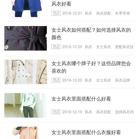
风衣好看
2019-12-21
风衣
风衣搭配
冬季穿搭
女士风衣如何搭配？如何选择风衣的
颜色
2019-12-20
风衣
女士风衣
搭配风衣技
巧
风衣颜色
女士风衣哪个牌子好？这些品牌您会
喜欢的
2019-12-20
风衣
女士风衣
风衣品牌
女士风衣里面搭配什么好看
2019-12-19
风衣
风衣搭配
选择风衣内
搭
女士风衣里面搭配什么衣服好看