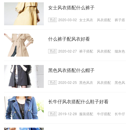
女士风衣搭配什么裤子
2020-03-02
女士风衣
风衣搭配
裤子搭
配
什么裤子配风衣好看
2020-02-27
裤子搭配
风衣搭配
烟灰色
牛仔裤
黑色风衣搭配什么帽子
2020-02-25
黑色风衣
风衣搭配
黑色风
衣搭配
长牛仔风衣搭配什么鞋子好看
2019-12-28
服装搭配
牛仔搭配
长牛仔
风衣搭配