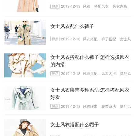
2019-12-19
风衣
搭配风衣
风衣内搭
女士风衣配什么裤子
2019-12-18
风衣搭配
裤子搭配
女士风
衣搭配裤子
女士风衣搭配什么裤子 怎样选择风衣
的内搭
2019-12-18
风衣搭配
风衣内搭
搭配风
衣裤子
女士风衣腰带多种系法 怎样搭配风衣
好看
2019-12-18
风衣腰带
腰带系法
搭配风
衣
女士风衣搭配什么帽子