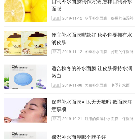
自制补水面膜制作方法 怎样自制补水
面膜
2019-11-12
冬季补水面膜
好用的保湿补
水面膜
自制补水面膜小窍门
便宜补水面膜哪款好 秋冬也要拥有水
润皮肤
2019-11-12
冬季补水面膜
好用的保湿补
水面膜
哪款补水面膜效果好
适合秋冬的补水面膜 让皮肤保持水润
嫩白
2019-11-08
美白补水面膜
冬季补水面
膜
好用的保湿补水面膜
保湿补水面膜可以天天敷吗 敷面膜注
意事项
2019-10-21
好用的保湿补水面膜
保湿补
水面膜
使用补水面膜的注意事项
保湿补水面膜哪个牌子好