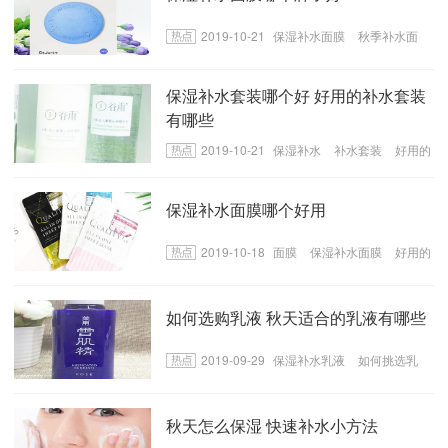
2019-10-21
保湿补水面膜
秋季补水面
膜
好用的保湿补水面膜
保湿补水套装哪个好 好用的补水套装
有哪些
2019-10-21
保湿补水
补水套装
好用的
补水套装
保湿补水面膜哪个好用
2019-10-18
面膜
保湿补水面膜
好用的
保湿补水面膜
如何选购乳液 秋天适合的乳液有哪些
2019-09-29
保湿补水乳液
如何挑选乳
液
秋季适合的乳液
秋天怎么保湿 快速补水小方法