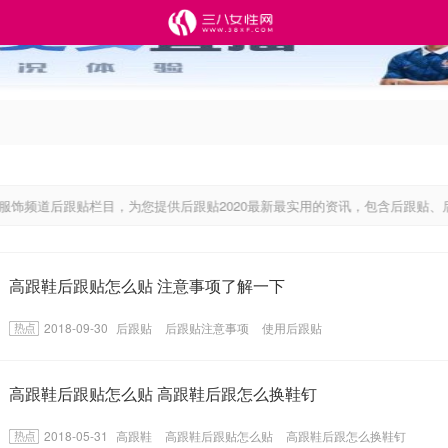
道后跟贴栏目，为您提供后跟贴2020最新最实用的资讯，包含后跟贴、后跟
高跟鞋后跟贴怎么贴 注意事项了解一下
2018-09-30
后跟贴
后跟贴注意事项
使用后跟贴
高跟鞋后跟贴怎么贴 高跟鞋后跟怎么换鞋钉
2018-05-31
高跟鞋
高跟鞋后跟贴怎么贴
高跟鞋后跟怎么换鞋钉