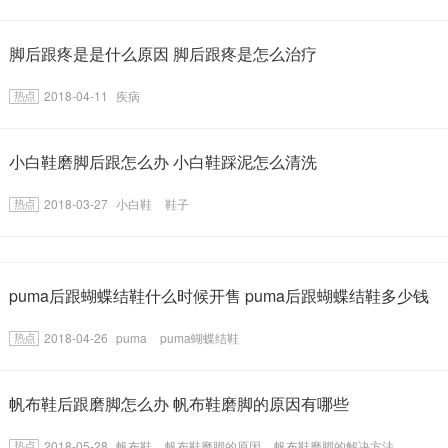
脚后跟疼是是什么原因 脚后跟疼是怎么治疗
2018-04-11
疾病
小白鞋磨脚后跟怎么办 小白鞋踩泥怎么清洗
2018-03-27
小白鞋
鞋子
puma后跟蝴蝶结鞋什么时候开售 puma后跟蝴蝶结鞋多少钱
2018-04-26
puma
puma蝴蝶结鞋
帆布鞋后跟磨脚怎么办 帆布鞋磨脚的原因有哪些
2018-05-28
帆布鞋
帆布鞋磨脚的原因
帆布鞋磨脚的解决方法