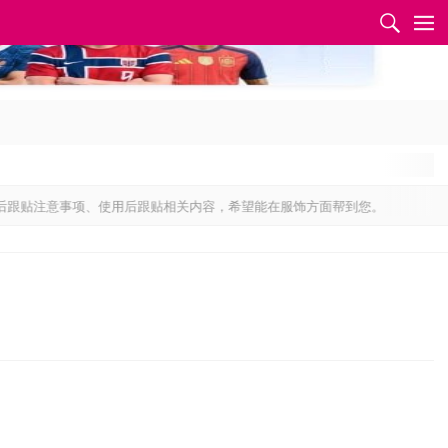
✕
贴注意事项、使用后跟贴相关内容，希望能在服饰方面帮到您。