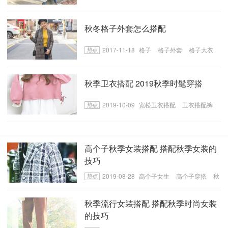
秋冬格子外套怎么搭配
2017-11-18
格子
格子外套
格子大衣
格子搭配
秋季卫衣搭配 2019秋季时髦穿搭
2019-10-09
宽松卫衣搭配
卫衣搭配裤
子
秋季卫衣搭配
高个子秋季女装搭配 搭配秋季女装的
技巧
2019-08-28
高个子女生
高个子穿搭
秋
季女装搭配技巧
秋季流行女装搭配 搭配秋季时尚女装
的技巧