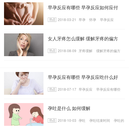
早孕反应有哪些 早孕反应如何应付
2018-03-21
早孕
怀孕
早孕反应
女人牙疼怎么缓解 缓解牙疼的偏方
2018-08-09
牙疼缓解
缓解牙疼的偏方
早孕反应有哪些 早孕反应吃什么好
2018-07-17
早孕反应
早孕反应有哪些
早孕反应的食物
孕吐是什么 如何缓解
2018-10-03
孕吐
孕吐结束时间
孕吐的
缓解方法